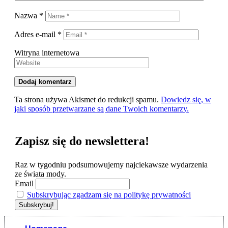
Nazwa
*
Adres e-mail
*
Witryna internetowa
Ta strona używa Akismet do redukcji spamu.
Dowiedz się, w
jaki sposób przetwarzane są dane Twoich komentarzy.
Zapisz się do newslettera!
Raz w tygodniu podsumowujemy najciekawsze wydarzenia
ze świata mody.
Email
Subskrybując zgadzam się na politykę prywatności