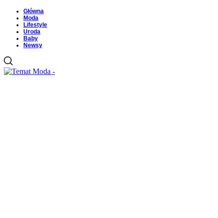
Główna
Moda
Lifestyle
Uroda
Baby
Newsy