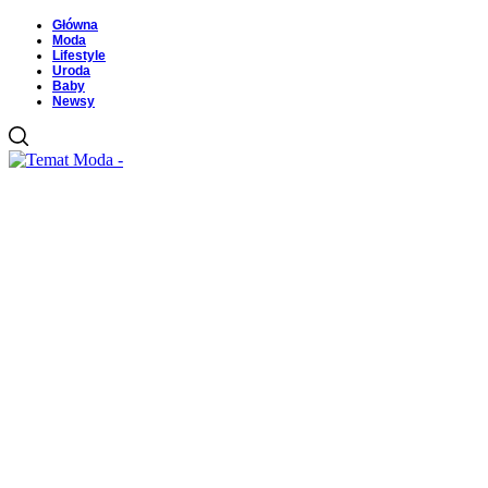
Główna
Moda
Lifestyle
Uroda
Baby
Newsy