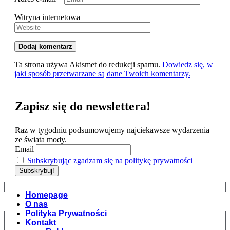
Witryna internetowa
Ta strona używa Akismet do redukcji spamu.
Dowiedz się, w
jaki sposób przetwarzane są dane Twoich komentarzy.
Zapisz się do newslettera!
Raz w tygodniu podsumowujemy najciekawsze wydarzenia
ze świata mody.
Email
Subskrybując zgadzam się na politykę prywatności
Homepage
O nas
Polityka Prywatności
Kontakt