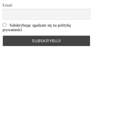
Email
Subskrybując zgadzam się na politykę
prywatności