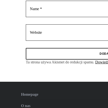
Ta strona używa Akismet do redukcji spamu.
Dowiedz
Homepage
O nas