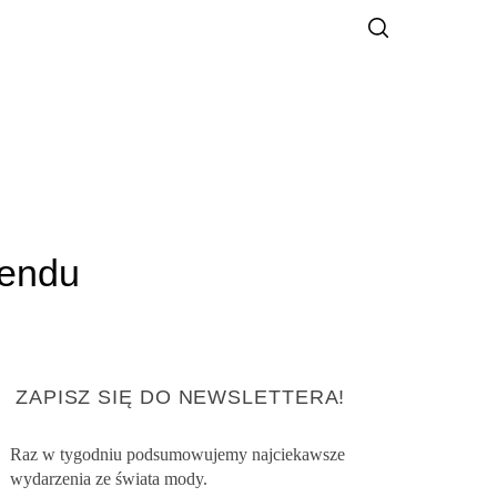
rendu
ZAPISZ SIĘ DO NEWSLETTERA!
Raz w tygodniu podsumowujemy najciekawsze
wydarzenia ze świata mody.