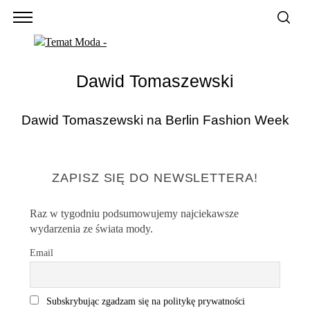
Dawid Tomaszewski
Dawid Tomaszewski na Berlin Fashion Week
ZAPISZ SIĘ DO NEWSLETTERA!
Raz w tygodniu podsumowujemy najciekawsze
wydarzenia ze świata mody.
Email
Subskrybując zgadzam się na politykę prywatności