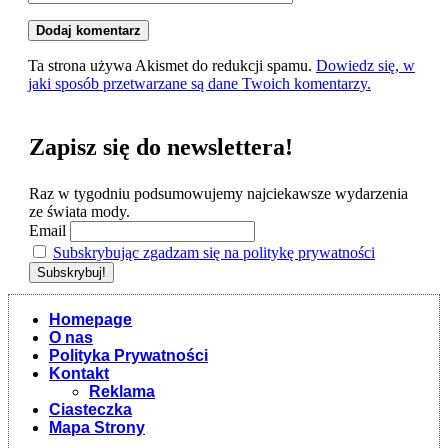
Ta strona używa Akismet do redukcji spamu.
Dowiedz się, w
jaki sposób przetwarzane są dane Twoich komentarzy.
Zapisz się do newslettera!
Raz w tygodniu podsumowujemy najciekawsze wydarzenia
ze świata mody.
Email
Subskrybując zgadzam się na politykę prywatności
Homepage
O nas
Polityka Prywatności
Kontakt
Reklama
Ciasteczka
Mapa Strony