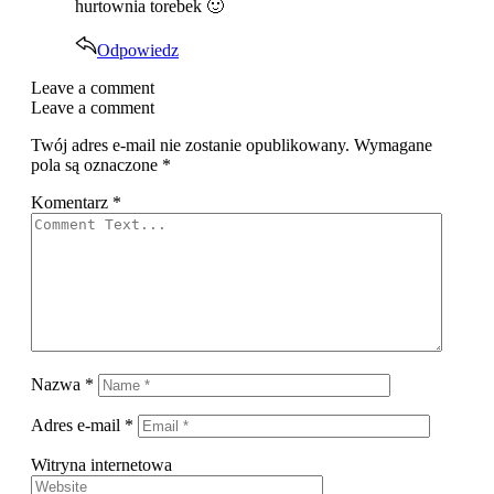
hurtownia torebek 🙂
Odpowiedz
Leave a comment
Leave a comment
Twój adres e-mail nie zostanie opublikowany.
Wymagane
pola są oznaczone
*
Komentarz
*
Nazwa
*
Adres e-mail
*
Witryna internetowa