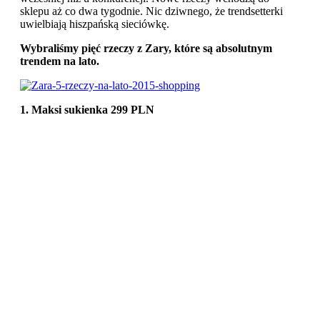
sklepu aż co dwa tygodnie. Nic dziwnego, że trendsetterki
uwielbiają hiszpańską sieciówkę.
Wybraliśmy pięć rzeczy z Zary, które są absolutnym
trendem na lato.
1. Maksi sukienka 299 PLN