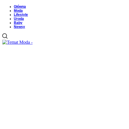
Główna
Moda
Lifestyle
Uroda
Baby
Newsy